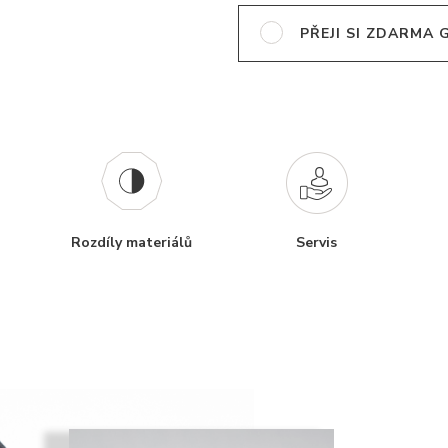
PŘEJI SI ZDARMA
Rozdíly materiálů
Servis