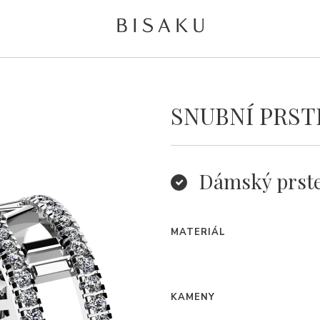
SNUBNÍ PRS
Dámský prst
MATERIÁL
KAMENY