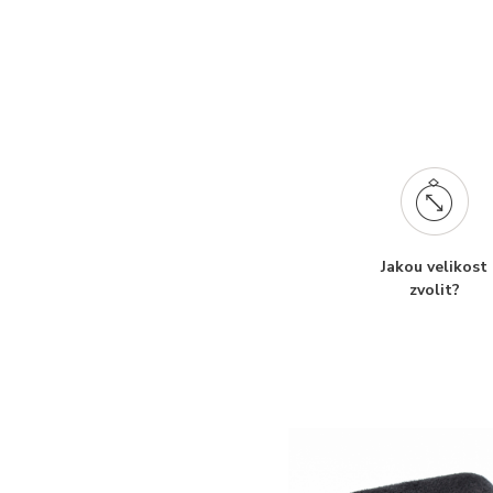
Jakou velikost
zvolit?