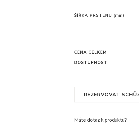
ŠÍŘKA PRSTENU
(mm)
CENA CELKEM
DOSTUPNOST
REZERVOVAT SCHŮ
Máte dotaz k produktu?