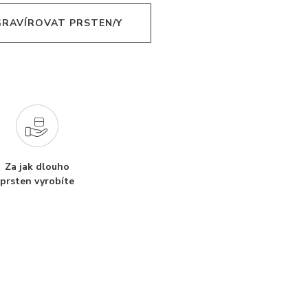
 GRAVÍROVAT PRSTEN/Y
Za jak dlouho
prsten vyrobíte