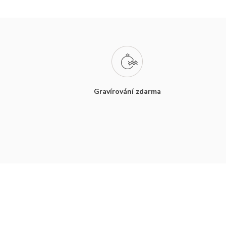
Gravírování zdarma