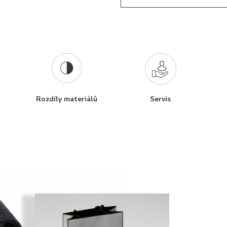
Rozdíly materiálů
Servis