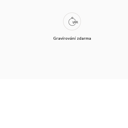
Gravírování zdarma