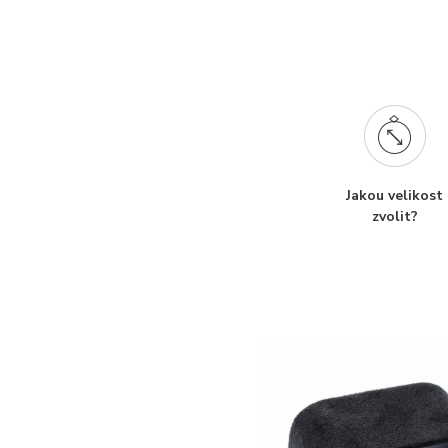
Jakou velikost
zvolit?