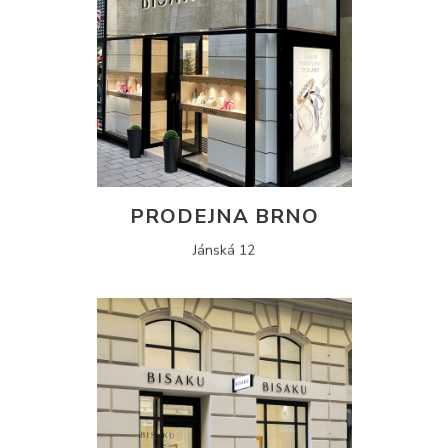
PRODEJNA BRNO
Jánská 12