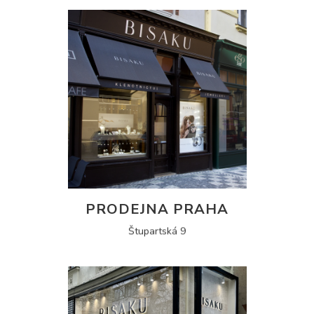
PRODEJNA PRAHA
Štupartská 9