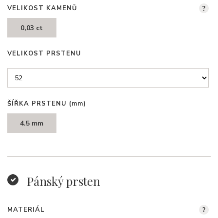
VELIKOST KAMENŮ
?
0,03 ct
VELIKOST PRSTENU
ŠÍŘKA PRSTENU
(mm)
4.5 mm
Pánský prsten
MATERIÁL
?