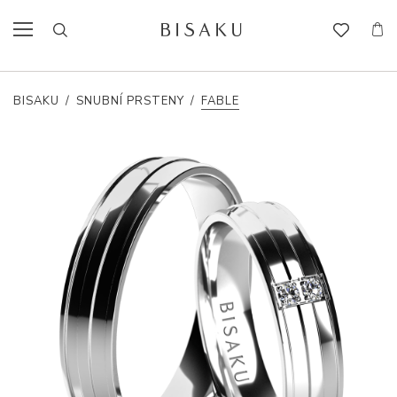
BISAKU
/
SNUBNÍ PRSTENY
/
FABLE