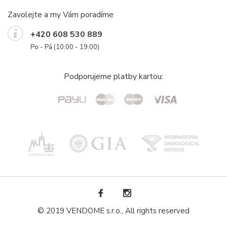
Zavolejte a my Vám poradíme
+420 608 530 889
Po - Pá (10:00 - 19:00)
Podporujeme platby kartou:
© 2019 VENDOME s.r.o., All rights reserved