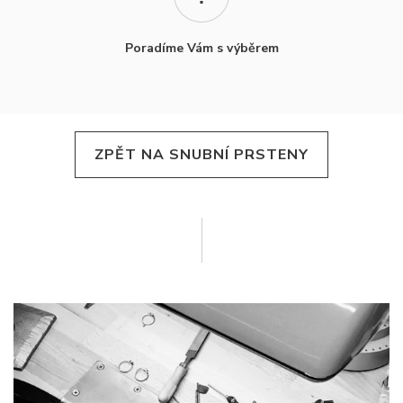
Poradíme Vám s výběrem
ZPĚT NA SNUBNÍ PRSTENY