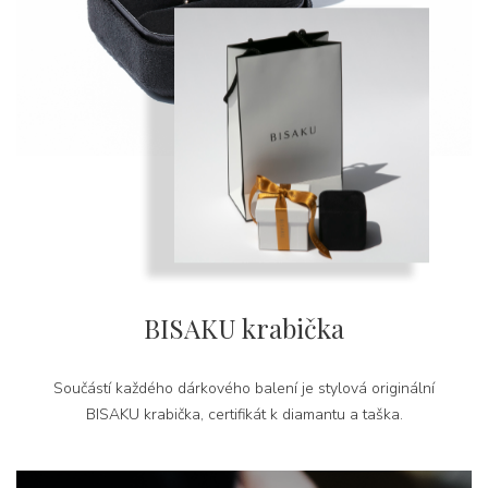
BISAKU krabička
Součástí každého dárkového balení je stylová originální
BISAKU krabička, certifikát k diamantu a taška.