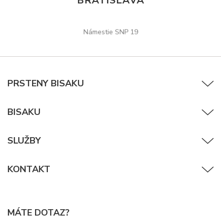
BRATISLAVA
Námestie SNP 19
PRSTENY BISAKU
BISAKU
SLUŽBY
KONTAKT
MÁTE DOTAZ?