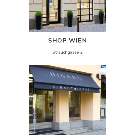
SHOP WIEN
Strauchgasse 2