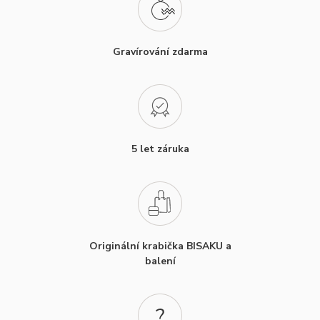
Gravírování zdarma
5 let záruka
Originální krabička BISAKU a
balení