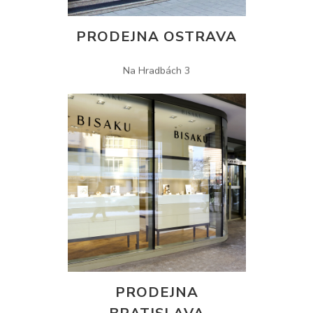
PRODEJNA OSTRAVA
Na Hradbách 3
PRODEJNA