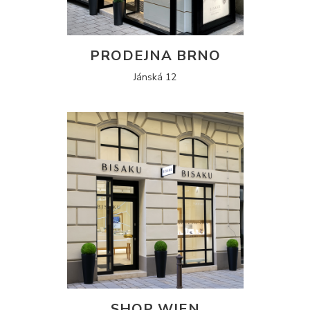
PRODEJNA BRNO
Jánská 12
SHOP WIEN