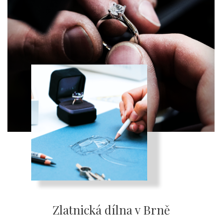
Zlatnická dílna v Brně