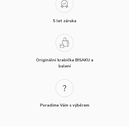
5 let záruka
Originální krabička BISAKU a
balení
Poradíme Vám s výběrem