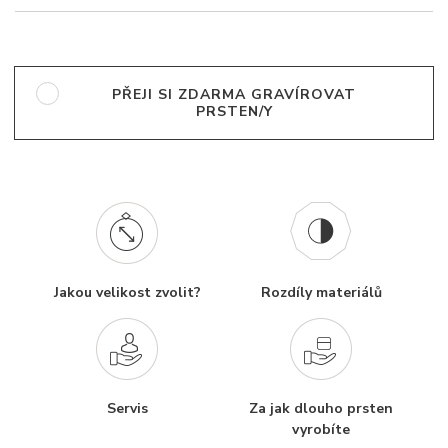
PŘEJI SI ZDARMA GRAVÍROVAT
PRSTEN/Y
Jakou velikost zvolit?
Rozdíly materiálů
Servis
Za jak dlouho prsten
vyrobíte