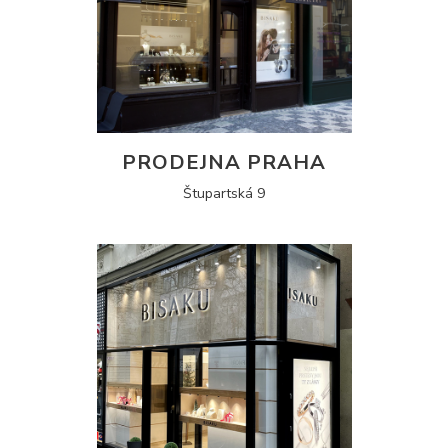
PRODEJNA PRAHA
Štupartská 9