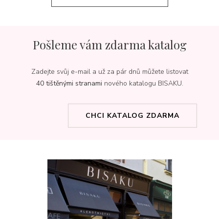
Pošleme vám zdarma katalog
Zadejte svůj e-mail a už za pár dnů můžete listovat
40 tištěnými stranami
nového katalogu BISAKU.
CHCI KATALOG ZDARMA