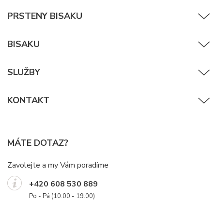
PRSTENY BISAKU
BISAKU
SLUŽBY
KONTAKT
MÁTE DOTAZ?
Zavolejte a my Vám poradíme
+420 608 530 889
Po - Pá (10:00 - 19:00)