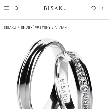
BISAKU
/
SNUBNÍ PRSTENY
/
VIVIAN