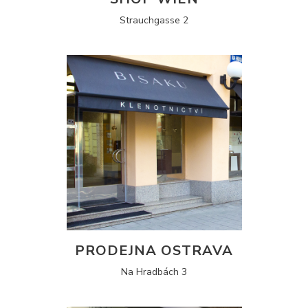
Strauchgasse 2
PRODEJNA OSTRAVA
Na Hradbách 3