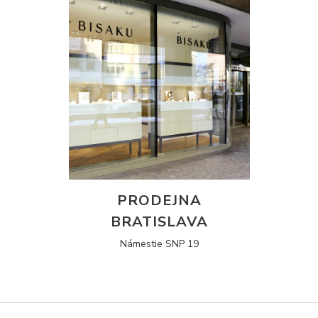
PRODEJNA
BRATISLAVA
Námestie SNP 19