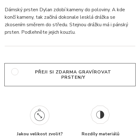
Dámský prsten Dylan zdobí kameny do poloviny. A kde
končí kameny, tak začíná dokonale lesklá drážka se
zkosením směrem do středu. Stejnou drážku má i pánský
prsten. Podlehněte jejich kouzlu.
PŘEJI SI ZDARMA GRAVÍROVAT
PRSTEN/Y
Jakou velikost zvolit?
Rozdíly materiálů