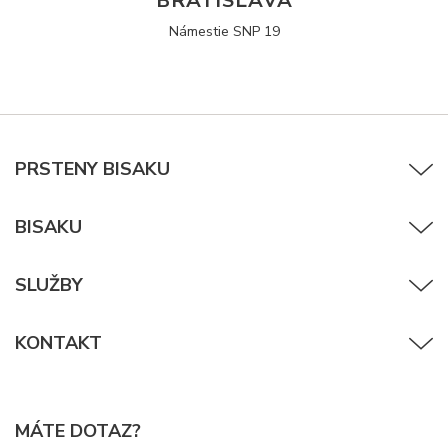
BRATISLAVA
Námestie SNP 19
PRSTENY BISAKU
BISAKU
SLUŽBY
KONTAKT
MÁTE DOTAZ?