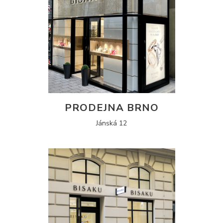
PRODEJNA BRNO
Jánská 12