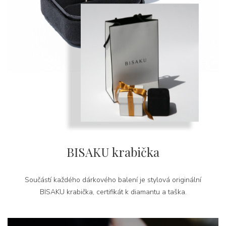
BISAKU krabička
Součástí každého dárkového balení je stylová originální
BISAKU krabička, certifikát k diamantu a taška.