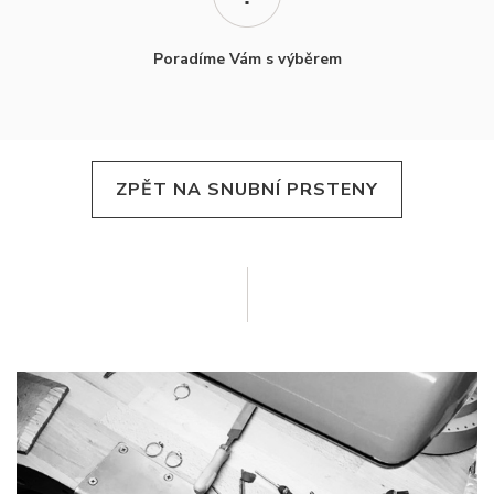
Poradíme Vám s výběrem
ZPĚT NA SNUBNÍ PRSTENY