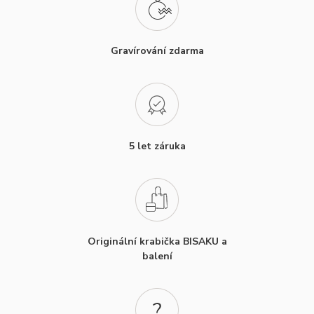
Gravírování zdarma
5 let záruka
Originální krabička BISAKU a
balení