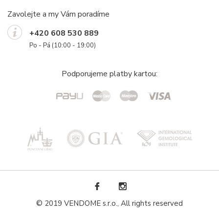
Zavolejte a my Vám poradíme
+420 608 530 889
Po - Pá (10:00 - 19:00)
Podporujeme platby kartou:
© 2019 VENDOME s.r.o., All rights reserved