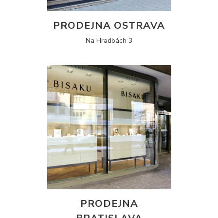
PRODEJNA OSTRAVA
Na Hradbách 3
PRODEJNA