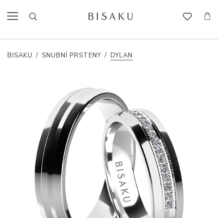
BISAKU
/
SNUBNÍ PRSTENY
/
DYLAN