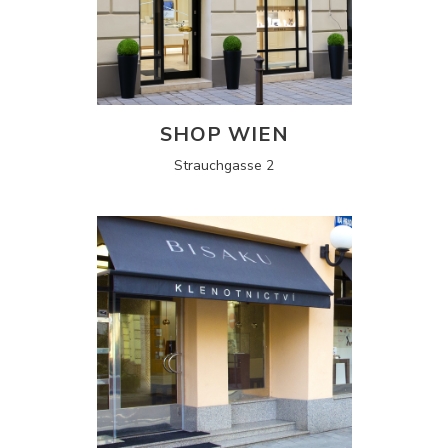
SHOP WIEN
Strauchgasse 2