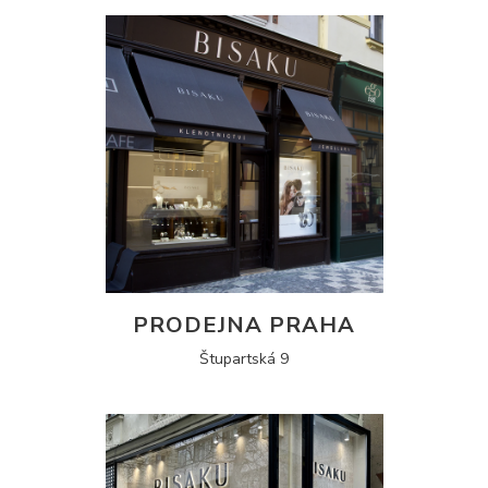
PRODEJNA PRAHA
Štupartská 9