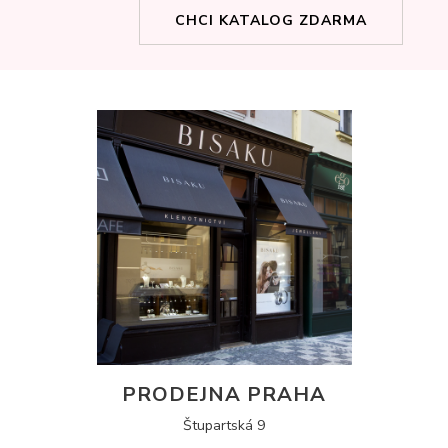
CHCI KATALOG ZDARMA
PRODEJNA PRAHA
Štupartská 9