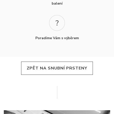
balení
Poradíme Vám s výběrem
ZPĚT NA SNUBNÍ PRSTENY