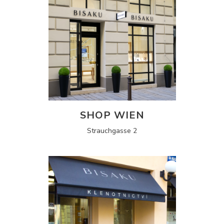
SHOP WIEN
Strauchgasse 2