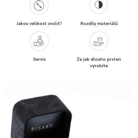
Jakou velikost zvolit?
Rozdíly materiálů
Servis
Za jak dlouho prsten
vyrobíte