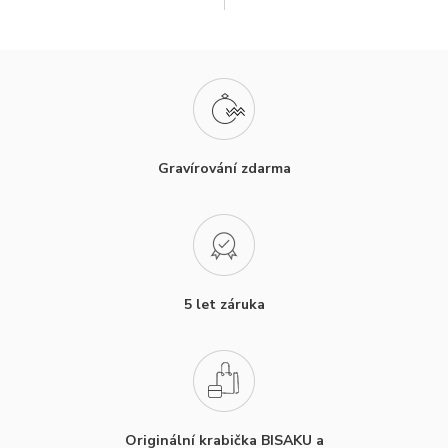
Gravírování zdarma
5 let záruka
Originální krabička BISAKU a