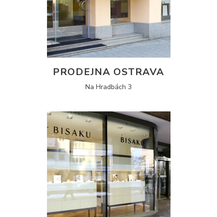
PRODEJNA OSTRAVA
Na Hradbách 3