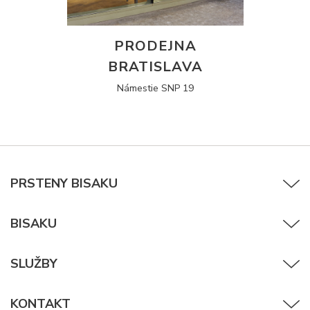
PRODEJNA
BRATISLAVA
Námestie SNP 19
PRSTENY BISAKU
BISAKU
SLUŽBY
KONTAKT