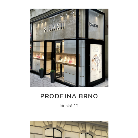
PRODEJNA BRNO
Jánská 12