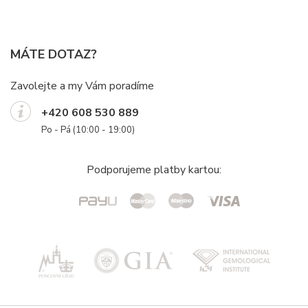
MÁTE DOTAZ?
Zavolejte a my Vám poradíme
+420 608 530 889
Po - Pá (10:00 - 19:00)
Podporujeme platby kartou: